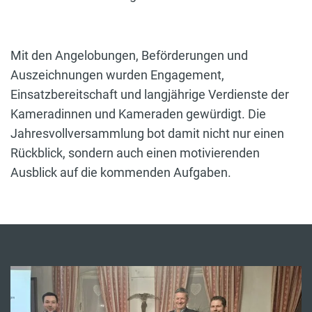
Mit den Angelobungen, Beförderungen und
Auszeichnungen wurden Engagement,
Einsatzbereitschaft und langjährige Verdienste der
Kameradinnen und Kameraden gewürdigt. Die
Jahresvollversammlung bot damit nicht nur einen
Rückblick, sondern auch einen motivierenden
Ausblick auf die kommenden Aufgaben.