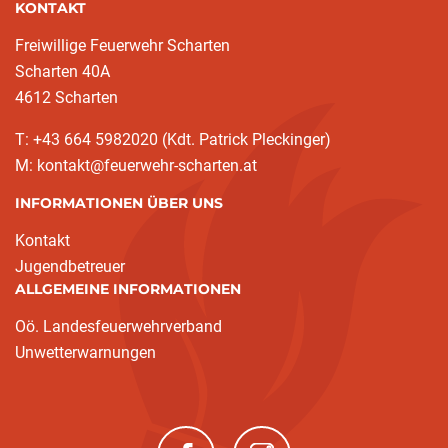
KONTAKT
Freiwillige Feuerwehr Scharten
Scharten 40A
4612 Scharten
T: +43 664 5982020 (Kdt. Patrick Pleckinger)
M: kontakt@feuerwehr-scharten.at
INFORMATIONEN ÜBER UNS
Kontakt
Jugendbetreuer
ALLGEMEINE INFORMATIONEN
Oö. Landesfeuerwehrverband
Unwetterwarnungen