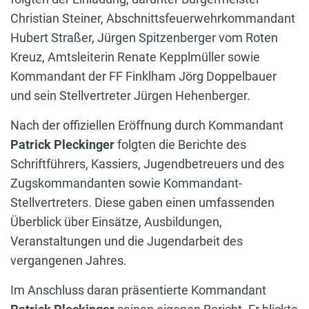
Christian Steiner, Abschnittsfeuerwehrkommandant
Hubert Straßer, Jürgen Spitzenberger vom Roten
Kreuz, Amtsleiterin Renate Kepplmüller sowie
Kommandant der FF Finklham Jörg Doppelbauer
und sein Stellvertreter Jürgen Hehenberger.
Nach der offiziellen Eröffnung durch Kommandant
Patrick Pleckinger
folgten die Berichte des
Schriftführers, Kassiers, Jugendbetreuers und des
Zugskommandanten sowie Kommandant-
Stellvertreters. Diese gaben einen umfassenden
Überblick über Einsätze, Ausbildungen,
Veranstaltungen und die Jugendarbeit des
vergangenen Jahres.
Im Anschluss daran präsentierte Kommandant