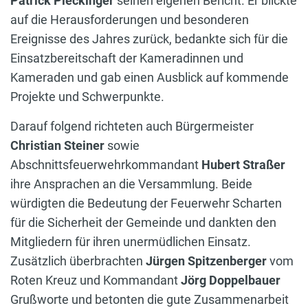
Patrick Pleckinger
seinen eigenen Bericht. Er blickte
auf die Herausforderungen und besonderen
Ereignisse des Jahres zurück, bedankte sich für die
Einsatzbereitschaft der Kameradinnen und
Kameraden und gab einen Ausblick auf kommende
Projekte und Schwerpunkte.
Darauf folgend richteten auch Bürgermeister
Christian Steiner
sowie
Abschnittsfeuerwehrkommandant
Hubert Straßer
ihre Ansprachen an die Versammlung. Beide
würdigten die Bedeutung der Feuerwehr Scharten
für die Sicherheit der Gemeinde und dankten den
Mitgliedern für ihren unermüdlichen Einsatz.
Zusätzlich überbrachten
Jürgen Spitzenberger
vom
Roten Kreuz und Kommandant
Jörg Doppelbauer
Grußworte und betonten die gute Zusammenarbeit