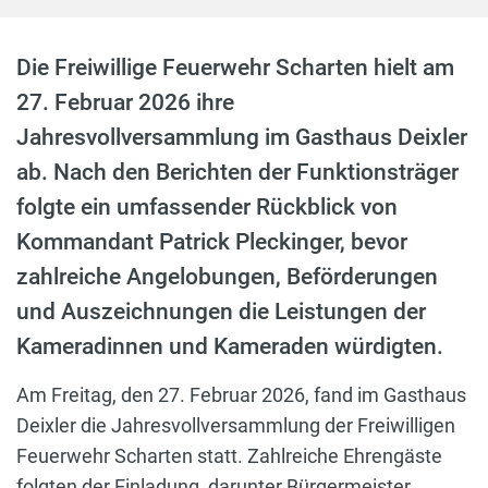
Die Freiwillige Feuerwehr Scharten hielt am
27. Februar 2026 ihre
Jahresvollversammlung im Gasthaus Deixler
ab. Nach den Berichten der Funktionsträger
folgte ein umfassender Rückblick von
Kommandant Patrick Pleckinger, bevor
zahlreiche Angelobungen, Beförderungen
und Auszeichnungen die Leistungen der
Kameradinnen und Kameraden würdigten.
Am Freitag, den 27. Februar 2026, fand im Gasthaus
Deixler die Jahresvollversammlung der Freiwilligen
Feuerwehr Scharten statt. Zahlreiche Ehrengäste
folgten der Einladung, darunter Bürgermeister