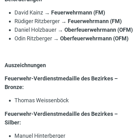
David Kainz →
Feuerwehrmann (FM)
Rüdiger Ritzberger →
Feuerwehrmann (FM)
Daniel Holzbauer →
Oberfeuerwehrmann (OFM)
Odin Ritzberger →
Oberfeuerwehrmann (OFM)
Auszeichnungen
Feuerwehr-Verdienstmedaille des Bezirkes –
Bronze:
Thomas Weissenböck
Feuerwehr-Verdienstmedaille des Bezirkes –
Silber:
Manuel Hinterberger