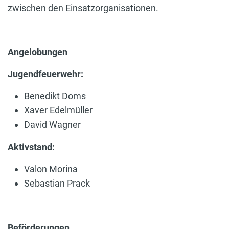
zwischen den Einsatzorganisationen.
Angelobungen
Jugendfeuerwehr:
Benedikt Doms
Xaver Edelmüller
David Wagner
Aktivstand:
Valon Morina
Sebastian Prack
Beförderungen