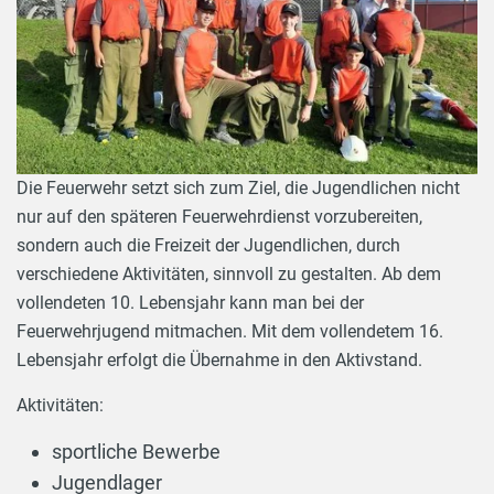
Die Feuerwehr setzt sich zum Ziel, die Jugendlichen nicht
nur auf den späteren Feuerwehrdienst vorzubereiten,
sondern auch die Freizeit der Jugendlichen, durch
verschiedene Aktivitäten, sinnvoll zu gestalten. Ab dem
vollendeten 10. Lebensjahr kann man bei der
Feuerwehrjugend mitmachen. Mit dem vollendetem 16.
Lebensjahr erfolgt die Übernahme in den Aktivstand.
Aktivitäten:
sportliche Bewerbe
Jugendlager