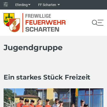
Eferding
FF Scharten
Jugendgruppe
Ein starkes Stück Freizeit