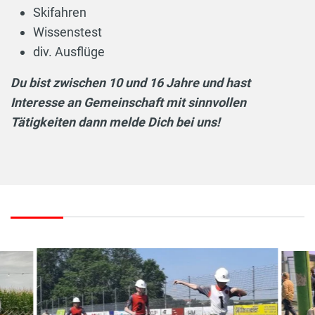
Skifahren
Wissenstest
div. Ausflüge
Du bist zwischen 10 und 16 Jahre und hast
Interesse an Gemeinschaft mit sinnvollen
Tätigkeiten dann melde Dich bei uns!