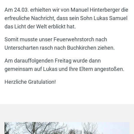
Am 24.03. erhielten wir von Manuel Hinterberger die
erfreuliche Nachricht, dass sein Sohn Lukas Samuel
das Licht der Welt erblickt hat.
Somit musste unser Feuerwehrstorch nach
Unterscharten rasch nach Buchkirchen ziehen.
Am darauffolgenden Freitag wurde dann
gemeinsam auf Lukas und Ihre Eltern angestoßen.
Herzliche Gratulation!