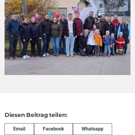
Diesen Beitrag teilen:
Email
Facebook
Whatsapp