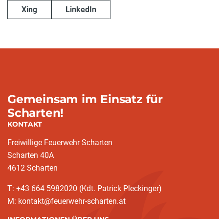
Xing
LinkedIn
Gemeinsam im Einsatz für
Scharten!
KONTAKT
Freiwillige Feuerwehr Scharten
Scharten 40A
4612 Scharten
T: +43 664 5982020 (Kdt. Patrick Pleckinger)
M: kontakt@feuerwehr-scharten.at