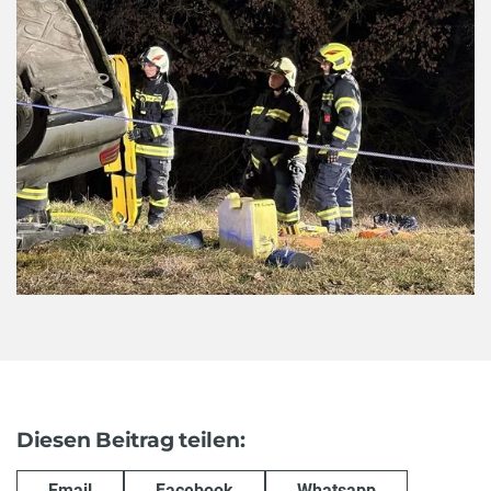
Diesen Beitrag teilen:
Email
Facebook
Whatsapp