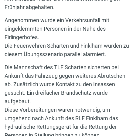
Frühjahr abgehalten.
Angenommen wurde ein Verkehrsunfall mit
eingeklemmten Personen in der Nähe des
Firlingerhofes.
Die Feuerwehren Scharten und Finklham wurden zu
diesem Übungsszenario parallel alarmiert.
Die Mannschaft des TLF Scharten sicherten bei
Ankunft das Fahrzeug gegen weiteres Abrutschen
ab. Zusätzlich wurde Kontakt zu den Insassen
gesucht. Ein dreifacher Brandschutz wurde
aufgebaut.
Diese Vorbereitungen waren notwendig, um
umgehend nach Ankunft des RLF Finklham das
hydraulische Rettungsgerät für die Rettung der
Personen in Stellung bringen zu können.