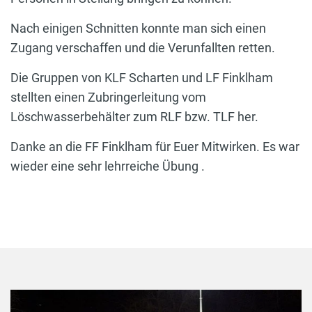
Nach einigen Schnitten konnte man sich einen
Zugang verschaffen und die Verunfallten retten.
Die Gruppen von KLF Scharten und LF Finklham
stellten einen Zubringerleitung vom
Löschwasserbehälter zum RLF bzw. TLF her.
Danke an die FF Finklham für Euer Mitwirken. Es war
wieder eine sehr lehrreiche Übung .