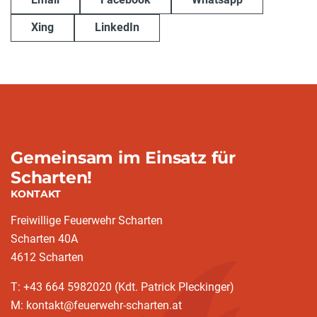
Xing
LinkedIn
Gemeinsam im Einsatz für
Scharten!
KONTAKT
Freiwillige Feuerwehr Scharten
Scharten 40A
4612 Scharten
T: +43 664 5982020 (Kdt. Patrick Pleckinger)
M: kontakt@feuerwehr-scharten.at