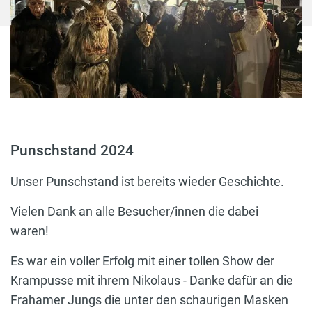
Punschstand 2024
Unser Punschstand ist bereits wieder Geschichte.
Vielen Dank an alle Besucher/innen die dabei
waren!
Es war ein voller Erfolg mit einer tollen Show der
Krampusse mit ihrem Nikolaus - Danke dafür an die
Frahamer Jungs die unter den schaurigen Masken