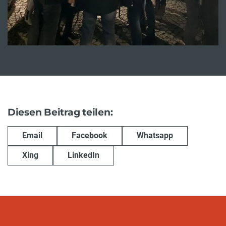
Diesen Beitrag teilen:
Email
Facebook
Whatsapp
Xing
LinkedIn