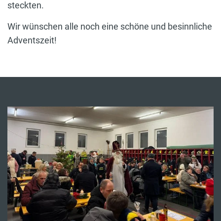
steckten.
Wir wünschen alle noch eine schöne und besinnliche
Adventszeit!