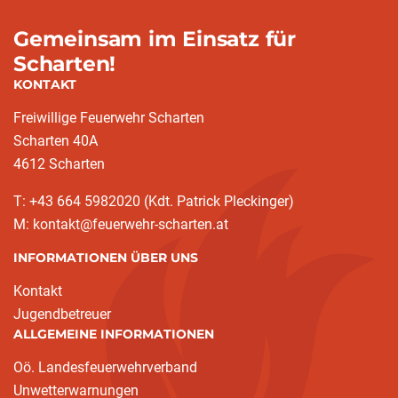
Gemeinsam im Einsatz für
Scharten!
KONTAKT
Freiwillige Feuerwehr Scharten
Scharten 40A
4612 Scharten
T: +43 664 5982020 (Kdt. Patrick Pleckinger)
M: kontakt@feuerwehr-scharten.at
INFORMATIONEN ÜBER UNS
Kontakt
Jugendbetreuer
ALLGEMEINE INFORMATIONEN
Oö. Landesfeuerwehrverband
Unwetterwarnungen