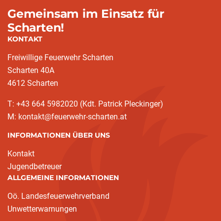
Gemeinsam im Einsatz für
Scharten!
KONTAKT
Freiwillige Feuerwehr Scharten
Scharten 40A
4612 Scharten
T: +43 664 5982020 (Kdt. Patrick Pleckinger)
M: kontakt@feuerwehr-scharten.at
INFORMATIONEN ÜBER UNS
Kontakt
Jugendbetreuer
ALLGEMEINE INFORMATIONEN
Oö. Landesfeuerwehrverband
Unwetterwarnungen