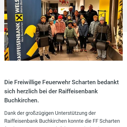
Die Freiwillige Feuerwehr Scharten bedankt
sich herzlich bei der Raiffeisenbank
Buchkirchen.
Dank der großzügigen Unterstützung der
Raiffeisenbank Buchkirchen konnte die FF Scharten