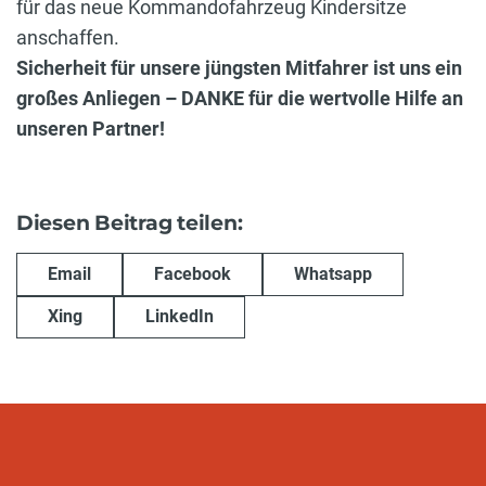
für das neue Kommandofahrzeug Kindersitze
anschaffen.
Sicherheit für unsere jüngsten Mitfahrer ist uns ein
großes Anliegen – DANKE für die wertvolle Hilfe an
unseren Partner!
Diesen Beitrag teilen:
Email
Facebook
Whatsapp
Xing
LinkedIn