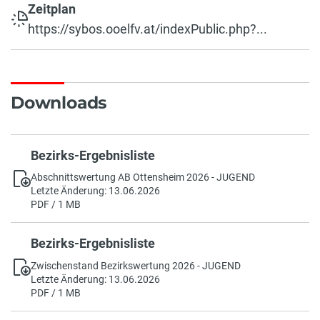
Zeitplan
https://sybos.ooelfv.at/indexPublic.php?...
Downloads
Bezirks-Ergebnisliste
Abschnittswertung AB Ottensheim 2026 - JUGEND
Letzte Änderung: 13.06.2026
PDF / 1 MB
Bezirks-Ergebnisliste
Zwischenstand Bezirkswertung 2026 - JUGEND
Letzte Änderung: 13.06.2026
PDF / 1 MB