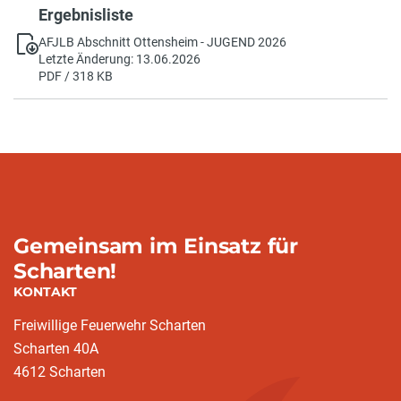
Ergebnisliste
AFJLB Abschnitt Ottensheim - JUGEND 2026
Letzte Änderung: 13.06.2026
PDF / 318 KB
Gemeinsam im Einsatz für
Scharten!
KONTAKT
Freiwillige Feuerwehr Scharten
Scharten 40A
4612 Scharten