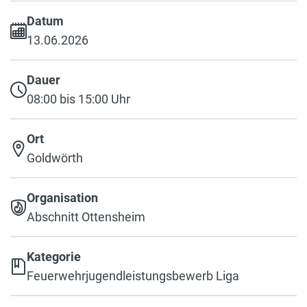
Datum
13.06.2026
Dauer
08:00 bis 15:00 Uhr
Ort
Goldwörth
Organisation
Abschnitt Ottensheim
Kategorie
Feuerwehrjugendleistungsbewerb Liga