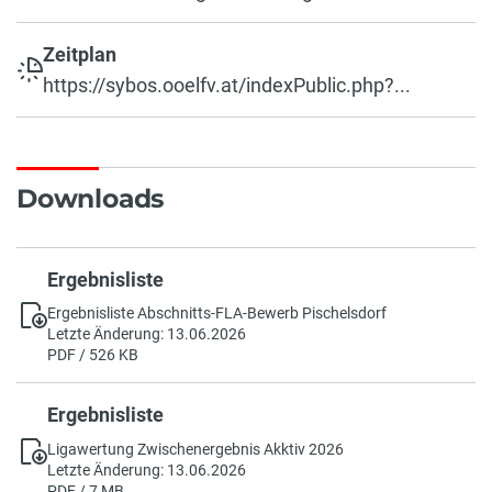
Zeitplan
https://sybos.ooelfv.at/indexPublic.php?...
Downloads
Ergebnisliste
Ergebnisliste Abschnitts-FLA-Bewerb Pischelsdorf
Letzte Änderung: 13.06.2026
PDF / 526 KB
Ergebnisliste
Ligawertung Zwischenergebnis Akktiv 2026
Letzte Änderung: 13.06.2026
PDF / 7 MB