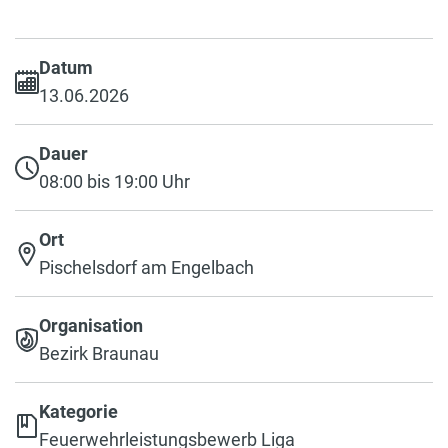
Datum
13.06.2026
Dauer
08:00 bis 19:00 Uhr
Ort
Pischelsdorf am Engelbach
Organisation
Bezirk Braunau
Kategorie
Feuerwehrleistungsbewerb Liga