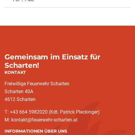
Gemeinsam im Einsatz für
Scharten!
KONTAKT
Freiwillige Feuerwehr Scharten
Scharten 40A
4612 Scharten
T: +43 664 5982020 (Kdt. Patrick Pleckinger)
M: kontakt@feuerwehr-scharten.at
INFORMATIONEN ÜBER UNS