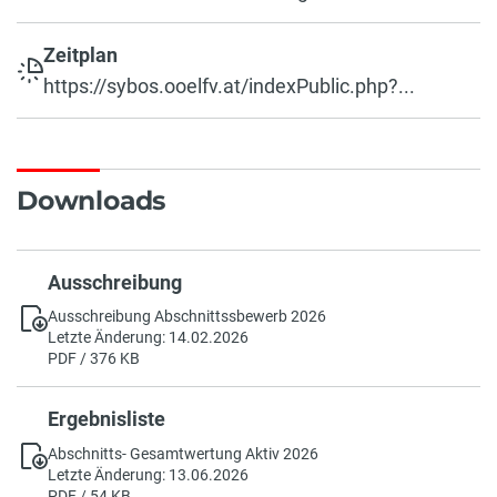
Zeitplan
https://sybos.ooelfv.at/indexPublic.php?...
Downloads
Ausschreibung
Ausschreibung Abschnittssbewerb 2026
Letzte Änderung: 14.02.2026
PDF / 376 KB
Ergebnisliste
Abschnitts- Gesamtwertung Aktiv 2026
Letzte Änderung: 13.06.2026
PDF / 54 KB