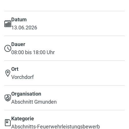
Datum
13.06.2026
Dauer
08:00 bis 18:00 Uhr
Ort
Vorchdorf
Organisation
Abschnitt Gmunden
Kategorie
Abschnitts-Feuerwehrleistungsbewerb