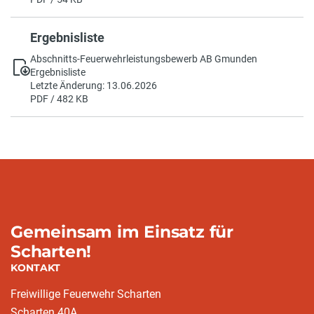
Ergebnisliste
Abschnitts-Feuerwehrleistungsbewerb AB Gmunden
Ergebnisliste
Letzte Änderung: 13.06.2026
PDF / 482 KB
Gemeinsam im Einsatz für
Scharten!
KONTAKT
Freiwillige Feuerwehr Scharten
Scharten 40A