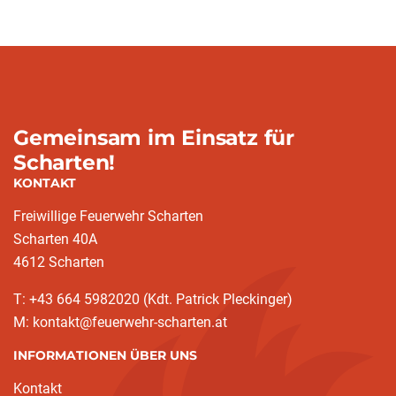
Gemeinsam im Einsatz für
Scharten!
KONTAKT
Freiwillige Feuerwehr Scharten
Scharten 40A
4612 Scharten
T: +43 664 5982020 (Kdt. Patrick Pleckinger)
M: kontakt@feuerwehr-scharten.at
INFORMATIONEN ÜBER UNS
Kontakt