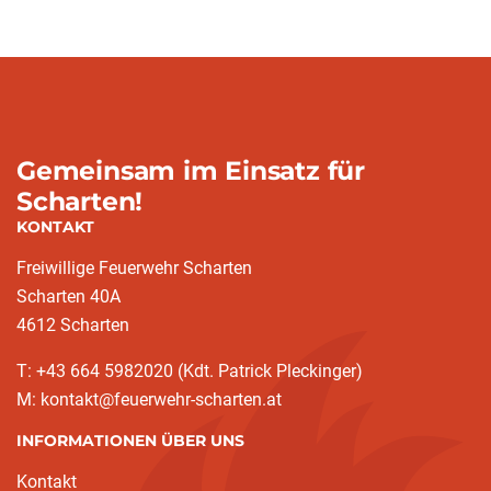
Gemeinsam im Einsatz für
Scharten!
KONTAKT
Freiwillige Feuerwehr Scharten
Scharten 40A
4612 Scharten
T: +43 664 5982020 (Kdt. Patrick Pleckinger)
M: kontakt@feuerwehr-scharten.at
INFORMATIONEN ÜBER UNS
Kontakt