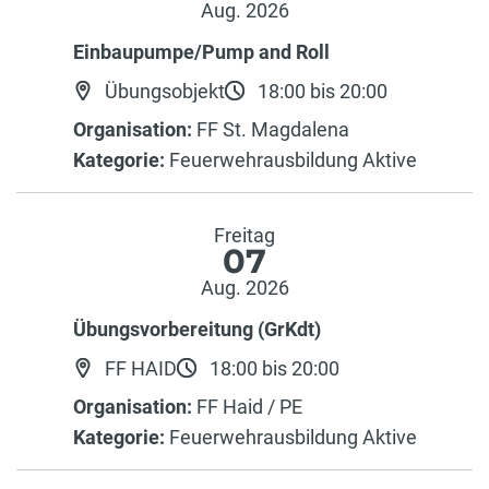
Aug. 2026
Einbaupumpe/Pump and Roll
Übungsobjekt
18:00 bis 20:00
Organisation:
FF St. Magdalena
Kategorie:
Feuerwehrausbildung Aktive
Freitag
07
Aug. 2026
Übungsvorbereitung (GrKdt)
FF HAID
18:00 bis 20:00
Organisation:
FF Haid / PE
Kategorie:
Feuerwehrausbildung Aktive