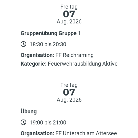
Freitag
07
Aug. 2026
Gruppenübung Gruppe 1
18:30 bis 20:30
Organisation:
FF Reichraming
Kategorie:
Feuerwehrausbildung Aktive
Freitag
07
Aug. 2026
Übung
19:00 bis 21:00
Organisation:
FF Unterach am Attersee