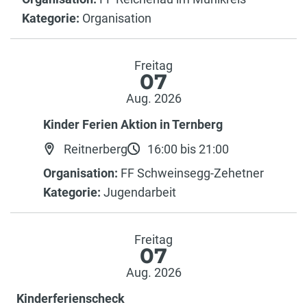
Kategorie:
Organisation
Freitag
07
Aug. 2026
Kinder Ferien Aktion in Ternberg
Reitnerberg
16:00 bis 21:00
Organisation:
FF Schweinsegg-Zehetner
Kategorie:
Jugendarbeit
Freitag
07
Aug. 2026
Kinderferienscheck