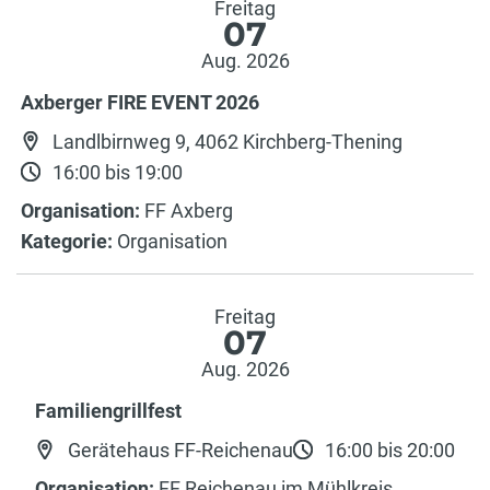
Freitag
07
Aug. 2026
Axberger FIRE EVENT 2026
Landlbirnweg 9, 4062 Kirchberg-Thening
16:00 bis 19:00
Organisation:
FF Axberg
Kategorie:
Organisation
Freitag
07
Aug. 2026
Familiengrillfest
Gerätehaus FF-Reichenau
16:00 bis 20:00
Organisation:
FF Reichenau im Mühlkreis