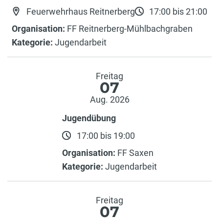
Feuerwehrhaus Reitnerberg
17:00 bis 21:00
Organisation:
FF Reitnerberg-Mühlbachgraben
Kategorie:
Jugendarbeit
Freitag
07
Aug. 2026
Jugendübung
17:00 bis 19:00
Organisation:
FF Saxen
Kategorie:
Jugendarbeit
Freitag
07