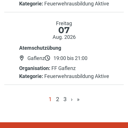
Kategorie:
Feuerwehrausbildung Aktive
Freitag
07
Aug. 2026
Atemschutzübung
Gaflenz
19:00 bis 21:00
Organisation:
FF Gaflenz
Kategorie:
Feuerwehrausbildung Aktive
1
2
3
›
»
(current)