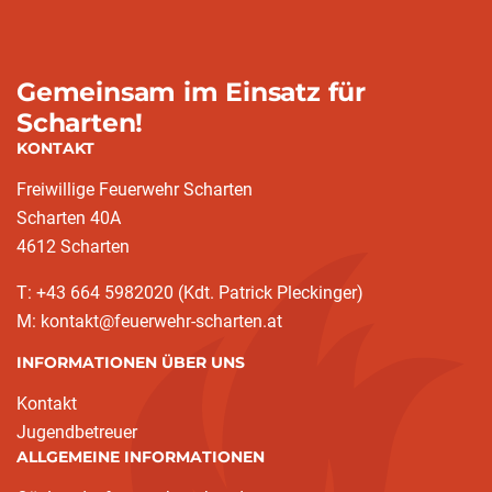
Gemeinsam im Einsatz für
Scharten!
KONTAKT
Freiwillige Feuerwehr Scharten
Scharten 40A
4612 Scharten
T: +43 664 5982020 (Kdt. Patrick Pleckinger)
M: kontakt@feuerwehr-scharten.at
INFORMATIONEN ÜBER UNS
Kontakt
Jugendbetreuer
ALLGEMEINE INFORMATIONEN