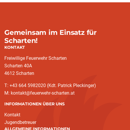
Gemeinsam im Einsatz für
Scharten!
KONTAKT
Freiwillige Feuerwehr Scharten
Scharten 40A
4612 Scharten
T: +43 664 5982020 (Kdt. Patrick Pleckinger)
M: kontakt@feuerwehr-scharten.at
INFORMATIONEN ÜBER UNS
Kontakt
Jugendbetreuer
ALLGEMEINE INFORMATIONEN