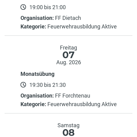
19:00 bis 21:00
Organisation:
FF Dietach
Kategorie:
Feuerwehrausbildung Aktive
Freitag
07
Aug. 2026
Monatsübung
19:30 bis 21:30
Organisation:
FF Forchtenau
Kategorie:
Feuerwehrausbildung Aktive
Samstag
08