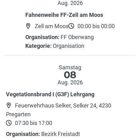
Aug. 2026
Fahnenweihe FF-Zell am Moos
Zell am Moos
00:00 bis 00:00
Organisation:
FF Oberwang
Kategorie:
Organisation
Samstag
08
Aug. 2026
Vegetationsbrand I (G3F) Lehrgang
Feuerwehrhaus Selker, Selker 24, 4230
Pregarten
07:30 bis 17:00
Organisation:
Bezirk Freistadt