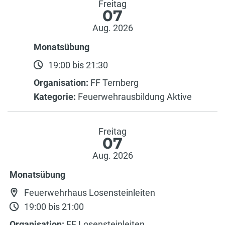
Freitag
07
Aug. 2026
Monatsübung
19:00 bis 21:30
Organisation:
FF Ternberg
Kategorie:
Feuerwehrausbildung Aktive
Freitag
07
Aug. 2026
Monatsübung
Feuerwehrhaus Losensteinleiten
19:00 bis 21:00
Organisation:
FF Losensteinleiten