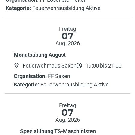
Kategorie:
Feuerwehrausbildung Aktive
Freitag
07
Aug. 2026
Monatsübung August
Feuerwehrhaus Saxen
19:00 bis 21:00
Organisation:
FF Saxen
Kategorie:
Feuerwehrausbildung Aktive
Freitag
07
Aug. 2026
Spezialübung TS-Maschinisten