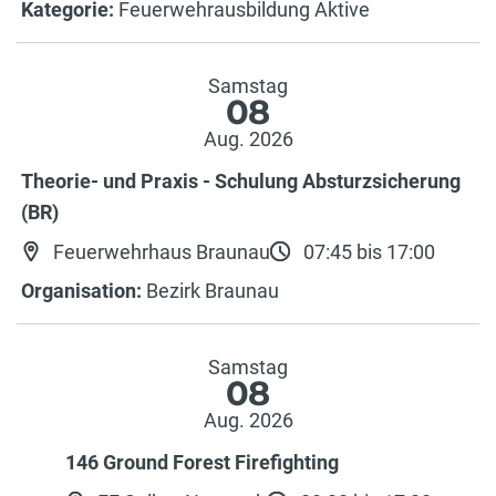
Kategorie:
Feuerwehrausbildung Aktive
Samstag
08
Aug. 2026
Theorie- und Praxis - Schulung Absturzsicherung
(BR)
Feuerwehrhaus Braunau
07:45 bis 17:00
Organisation:
Bezirk Braunau
Samstag
08
Aug. 2026
146 Ground Forest Firefighting