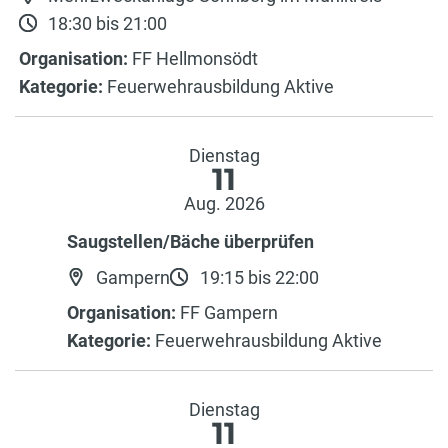
18:30 bis 21:00
Organisation:
FF Hellmonsödt
Kategorie:
Feuerwehrausbildung Aktive
Dienstag
11
Aug. 2026
Saugstellen/Bäche überprüfen
Gampern
19:15 bis 22:00
Organisation:
FF Gampern
Kategorie:
Feuerwehrausbildung Aktive
Dienstag
11