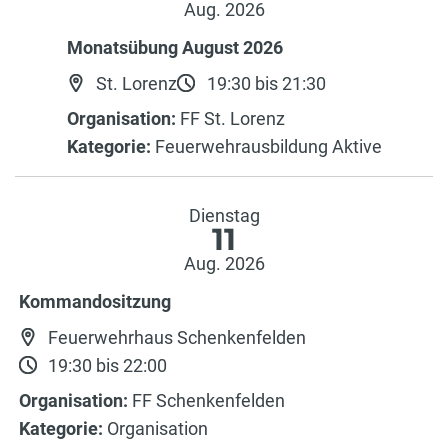
Aug. 2026
Monatsübung August 2026
St. Lorenz
19:30 bis 21:30
Organisation:
FF St. Lorenz
Kategorie:
Feuerwehrausbildung Aktive
Dienstag
11
Aug. 2026
Kommandositzung
Feuerwehrhaus Schenkenfelden
19:30 bis 22:00
Organisation:
FF Schenkenfelden
Kategorie:
Organisation