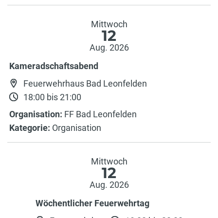
Mittwoch
12
Aug. 2026
Kameradschaftsabend
Feuerwehrhaus Bad Leonfelden
18:00 bis 21:00
Organisation:
FF Bad Leonfelden
Kategorie:
Organisation
Mittwoch
12
Aug. 2026
Wöchentlicher Feuerwehrtag