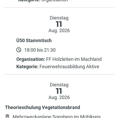
Dienstag
11
Aug. 2026
Ü50 Stammtisch
18:00 bis 21:30
Organisation:
FF Holzleiten im Machland
Kategorie:
Feuerwehrausbildung Aktive
Dienstag
11
Aug. 2026
Theorieschulung Vegetationsbrand
Mehrzweckanlage Sonnberg im Mühlkreis