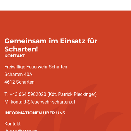
Gemeinsam im Einsatz für
Scharten!
KONTAKT
Freiwillige Feuerwehr Scharten
Scharten 40A
4612 Scharten
T: +43 664 5982020 (Kdt. Patrick Pleckinger)
M: kontakt@feuerwehr-scharten.at
INFORMATIONEN ÜBER UNS
Kontakt