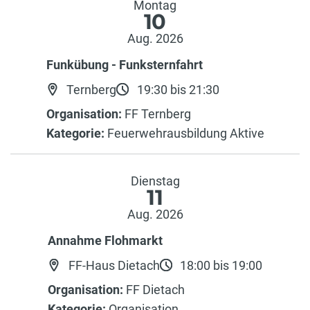
Montag
10
Aug. 2026
Funkübung - Funksternfahrt
Ternberg
19:30 bis 21:30
Organisation:
FF Ternberg
Kategorie:
Feuerwehrausbildung Aktive
Dienstag
11
Aug. 2026
Annahme Flohmarkt
FF-Haus Dietach
18:00 bis 19:00
Organisation:
FF Dietach
Kategorie:
Organisation