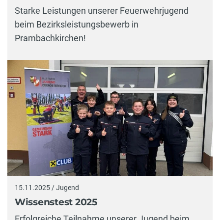
Starke Leistungen unserer Feuerwehrjugend
beim Bezirksleistungsbewerb in
Prambachkirchen!
15.11.2025 / Jugend
Wissenstest 2025
Erfolgreiche Teilnahme unserer Jugend beim