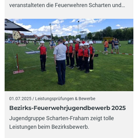
veranstalteten die Feuerwehren Scharten und…
01.07.2025 / Leistungsprüfungen & Bewerbe
Bezirks-Feuerwehrjugendbewerb 2025
Jugendgruppe Scharten-Fraham zeigt tolle
Leistungen beim Bezirksbewerb.