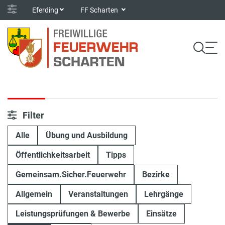
Eferding
FF Scharten
Filter
Alle
Übung und Ausbildung
Öffentlichkeitsarbeit
Tipps
Gemeinsam.Sicher.Feuerwehr
Bezirke
Allgemein
Veranstaltungen
Lehrgänge
Leistungsprüfungen & Bewerbe
Einsätze