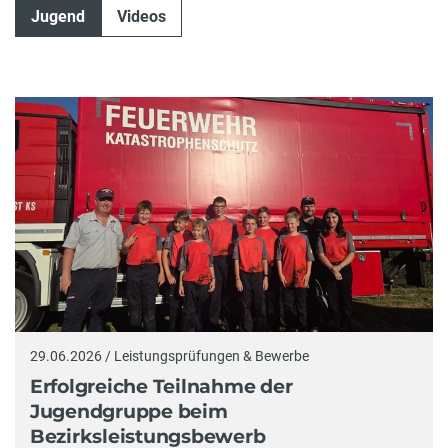
Jugend
Videos
29.06.2026 / Leistungsprüfungen & Bewerbe
Erfolgreiche Teilnahme der
Jugendgruppe beim
Bezirksleistungsbewerb