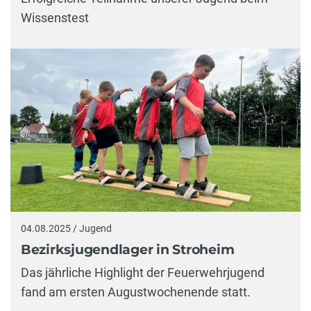
Wissenstest
04.08.2025 / Jugend
Bezirksjugendlager in Stroheim
Das jährliche Highlight der Feuerwehrjugend
fand am ersten Augustwochenende statt.