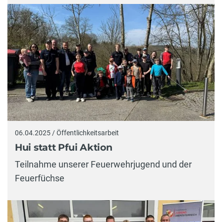
06.04.2025 / Öffentlichkeitsarbeit
Hui statt Pfui Aktion
Teilnahme unserer Feuerwehrjugend und der
Feuerfüchse