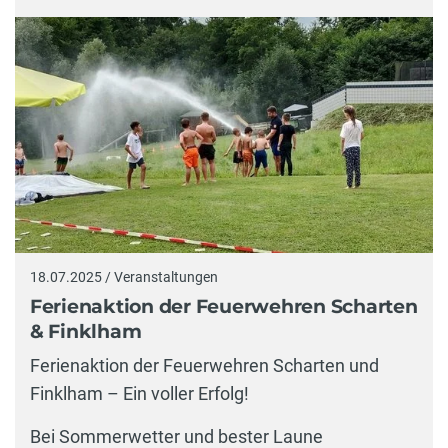
18.07.2025 / Veranstaltungen
Ferienaktion der Feuerwehren Scharten
& Finklham
Ferienaktion der Feuerwehren Scharten und
Finklham – Ein voller Erfolg!
Bei Sommerwetter und bester Laune