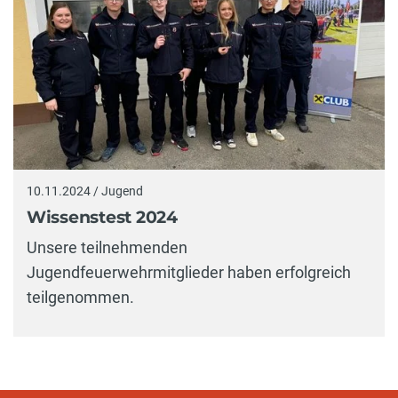
10.11.2024 / Jugend
Wissenstest 2024
Unsere teilnehmenden
Jugendfeuerwehrmitglieder haben erfolgreich
teilgenommen.