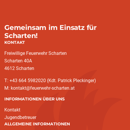
Gemeinsam im Einsatz für
Scharten!
KONTAKT
Freiwillige Feuerwehr Scharten
Scharten 40A
4612 Scharten
T: +43 664 5982020 (Kdt. Patrick Pleckinger)
M: kontakt@feuerwehr-scharten.at
INFORMATIONEN ÜBER UNS
Kontakt
Jugendbetreuer
ALLGEMEINE INFORMATIONEN